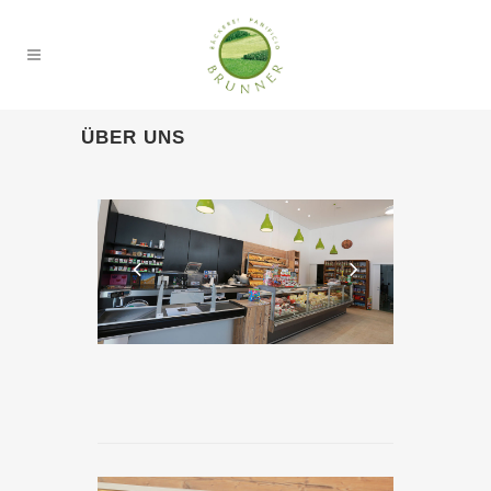
ÜBER UNS