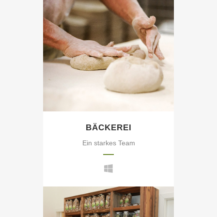
BÄCKEREI
Ein starkes Team