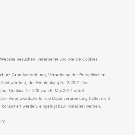
e Website besuchen, verarbeitet und wie die Cookies
hutz-Grundverordnung, Verordnung der Europäischen
tlicht werden), der Empfehlung Nr. 2/2001 der
er Cookies Nr. 229 vom 8. Mai 2014 erteilt.
Der Verantwortliche für die Datenverarbeitung haftet nicht
konsultiert werden, eingefügt bzw. installiert werden.
“/]