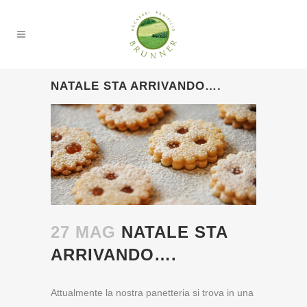
NATALE STA ARRIVANDO….
27 MAG
NATALE STA
ARRIVANDO….
Attualmente la nostra panetteria si trova in una