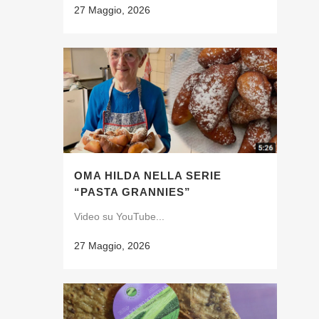
27 Maggio, 2026
OMA HILDA NELLA SERIE
“PASTA GRANNIES”
Video su YouTube...
27 Maggio, 2026