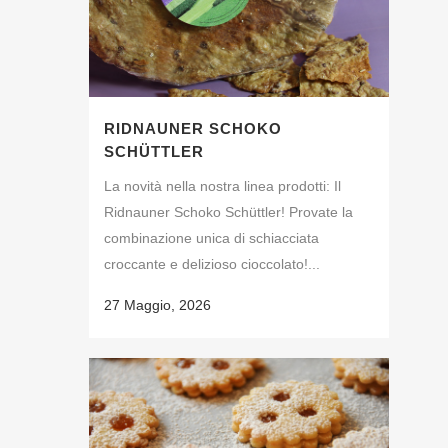
RIDNAUNER SCHOKO
SCHÜTTLER
La novità nella nostra linea prodotti: Il
Ridnauner Schoko Schüttler! Provate la
combinazione unica di schiacciata
croccante e delizioso cioccolato!...
27 Maggio, 2026