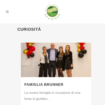
CURIOSITÀ
FAMIGLIA BRUNNER
La nostra famiglia in occasione di una
festa di giubileo....