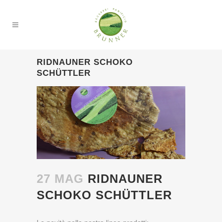
RIDNAUNER SCHOKO
SCHÜTTLER
27 MAG
RIDNAUNER
SCHOKO SCHÜTTLER