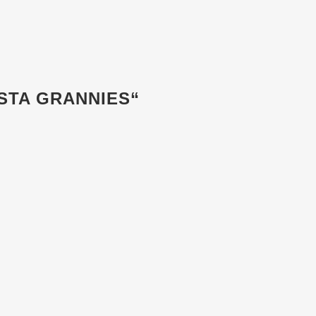
STA GRANNIES“