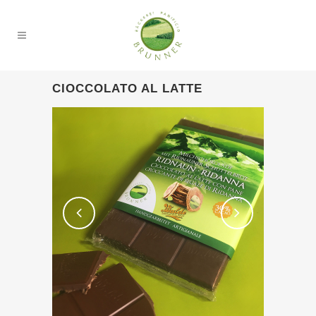
CIOCCOLATO AL LATTE