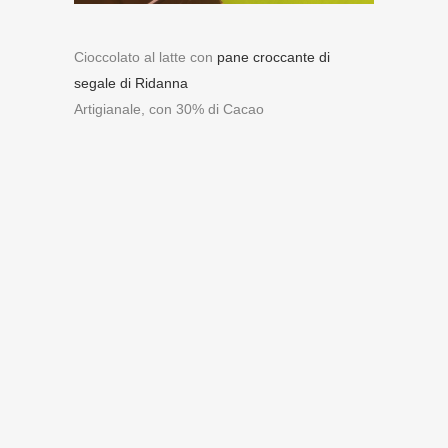
Cioccolato al latte con
pane croccante di
segale di Ridanna
Artigianale, con 30% di Cacao