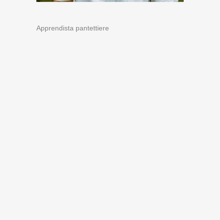
Apprendista pantettiere