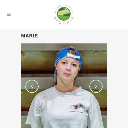
MARIE