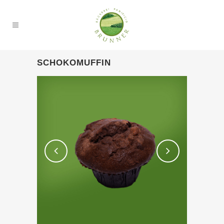
SCHOKOMUFFIN