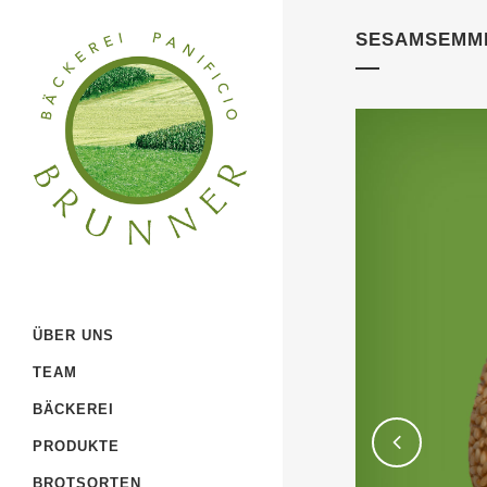
SESAMSEMM
ÜBER UNS
TEAM
BÄCKEREI
PRODUKTE
BROTSORTEN