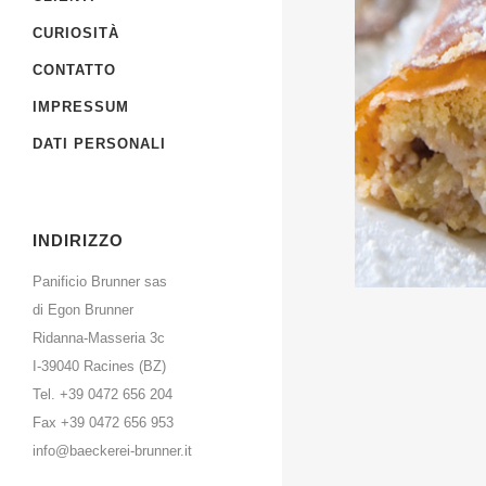
CURIOSITÀ
CONTATTO
IMPRESSUM
DATI PERSONALI
INDIRIZZO
Panificio Brunner sas
di Egon Brunner
Ridanna-Masseria 3c
I-39040 Racines (BZ)
Tel. +39 0472 656 204
Fax +39 0472 656 953
info@baeckerei-brunner.it