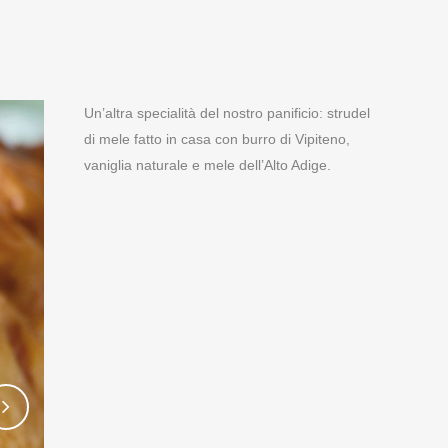
Un’altra specialità del nostro panificio: strudel
di mele fatto in casa con burro di Vipiteno,
vaniglia naturale e mele dell’Alto Adige.