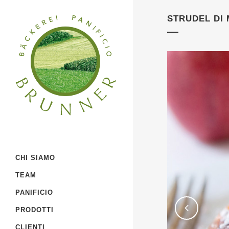
STRUDEL DI
CHI SIAMO
TEAM
PANIFICIO
PRODOTTI
CLIENTI