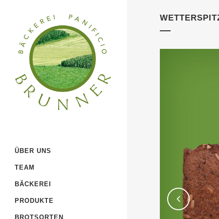
WETTERSPIT
ÜBER UNS
TEAM
BÄCKEREI
PRODUKTE
BROTSORTEN