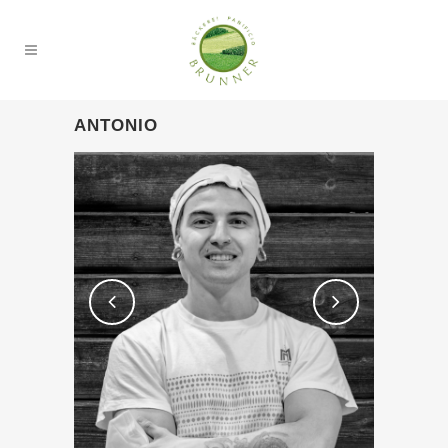
ANTONIO