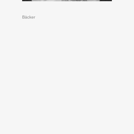
Bäcker