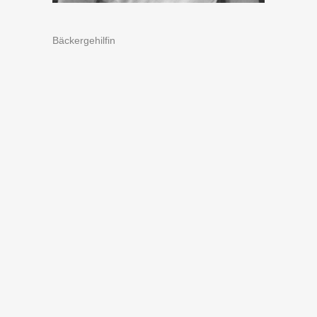
Bäckergehilfin