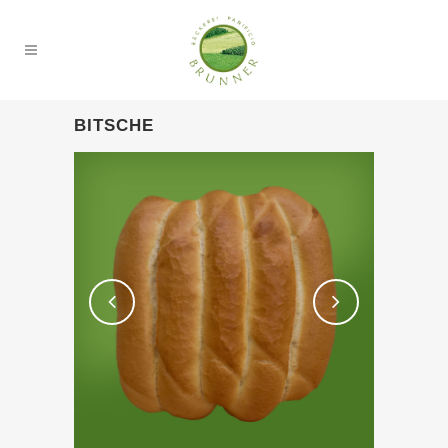
BITSCHE