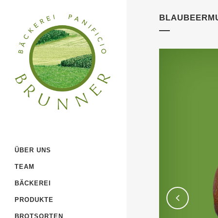
BLAUBEERMU
ÜBER UNS
TEAM
BÄCKEREI
PRODUKTE
BROTSORTEN