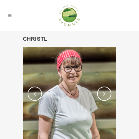
CHRISTL