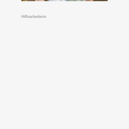
Hilfsarbeiterin