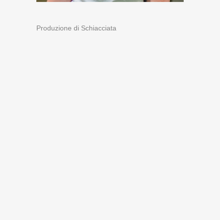
Produzione di Schiacciata