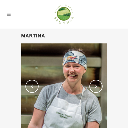
MARTINA