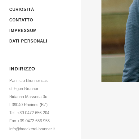
CURIOSITÀ
CONTATTO
IMPRESSUM
DATI PERSONALI
INDIRIZZO
Panificio Brunner sas
di Egon Brunner
Ridanna-Masseria 3c
I-39040 Racines (BZ)
Tel. +39 0472 656 204
Fax +39 0472 656 953
info@baeckerei-brunner.it