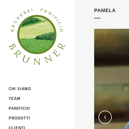
PAMELA
CHI SIAMO
TEAM
PANIFICIO
PRODOTTI
CLIENTI