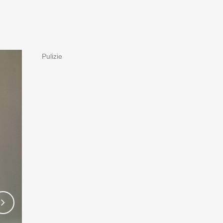
Pulizie