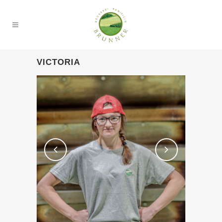
VICTORIA