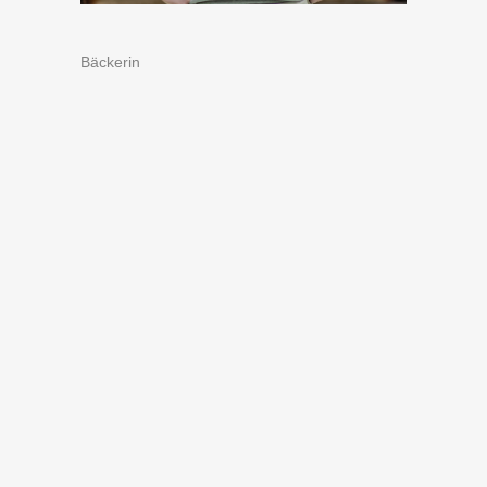
Bäckerin